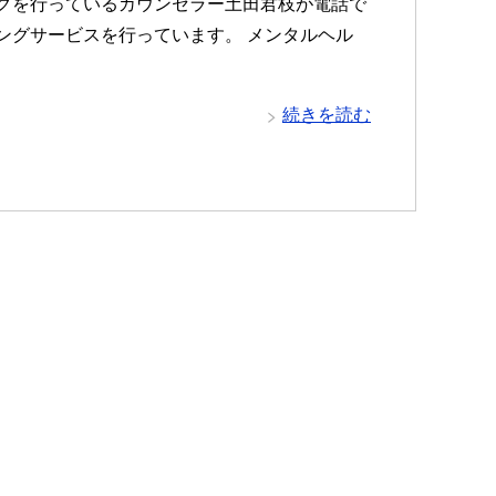
グを行っているカウンセラー土田君枝が電話で
ングサービスを行っています。 メンタルヘル
続きを読む