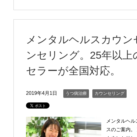
メンタルヘルスカウン
ンセリング。25年以
セラーが全国対応。
2019年4月1日
うつ病治療
カウンセリング
メンタルヘル
スのご案内。