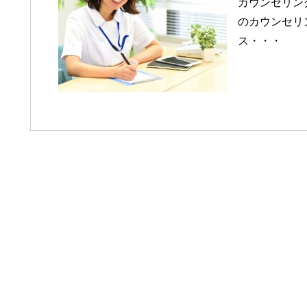
カウンセリン
のカウンセリ
ス・・・