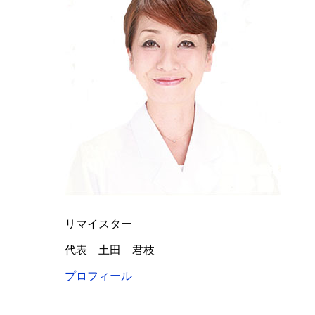
リマイスター
代表 土田 君枝
プロフィール