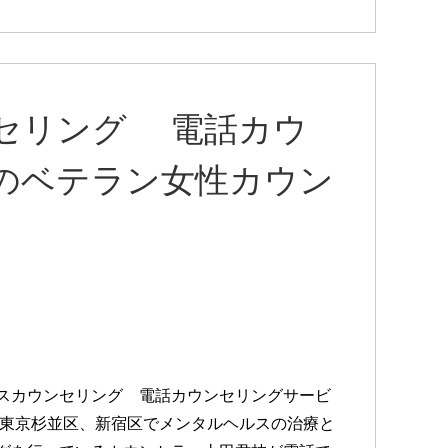
セリング 電話カウ
上のベテラン女性カウン
スカウンセリング 電話カウンセリングサービ
 東京杉並区、新宿区でメンタルヘルスの治療と