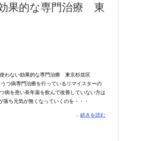
い効果的な専門治療 東
薬を使わない効果的な専門治療 東京杉並区
-4210 うつ病専門治療を行っているリマイスターの
うつ病を患い長年薬を飲んで改善していない方は
が落ち元気が無くなっていくのを・・・
続きを読む