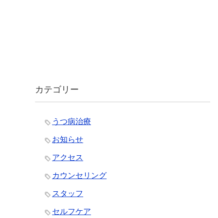
カテゴリー
うつ病治療
お知らせ
アクセス
カウンセリング
スタッフ
セルフケア