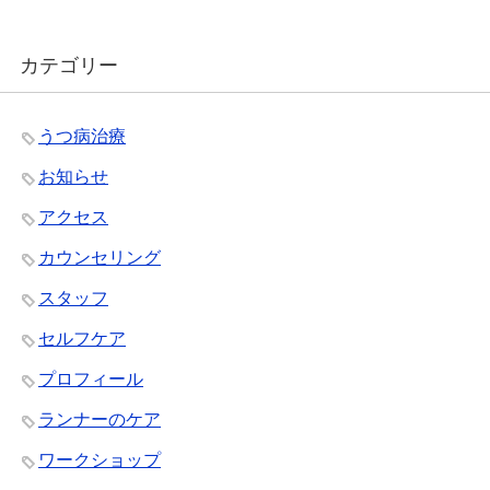
カテゴリー
うつ病治療
お知らせ
アクセス
カウンセリング
スタッフ
セルフケア
プロフィール
ランナーのケア
ワークショップ