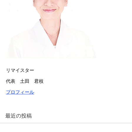
リマイスター
代表 土田 君枝
プロフィール
最近の投稿